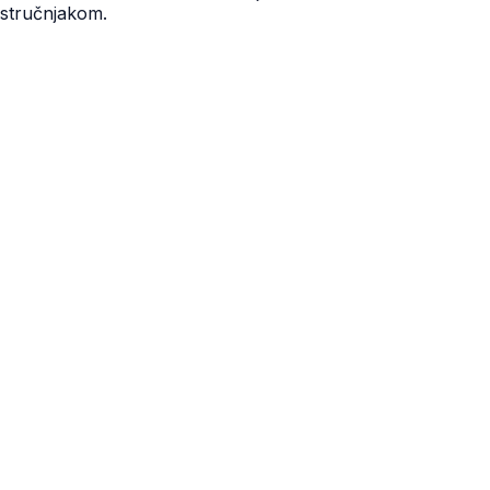
stručnjakom.