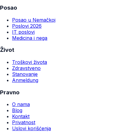
Posao
Posao u Nemačkoj
Poslovi 2026
IT poslovi
Medicina i nega
Život
Troškovi života
Zdravstveno
Stanovanje
Anmeldung
Pravno
O nama
Blog
Kontakt
Privatnost
Uslovi korišćenja