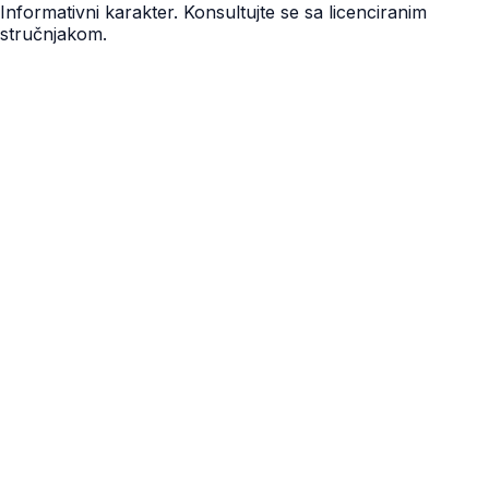
Informativni karakter. Konsultujte se sa licenciranim
stručnjakom.